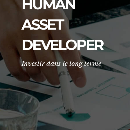
HUMAN
ASSET
DEVELOPER
Investir dans le long terme